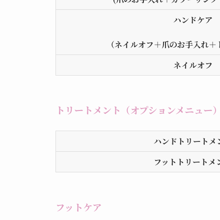
ハンドケア
（ネイルオフ＋爪のお手入れ＋
ネイルオフ
トリートメント（オプションメニュー
ハンドトリートメ
フットトリートメ
フットケア