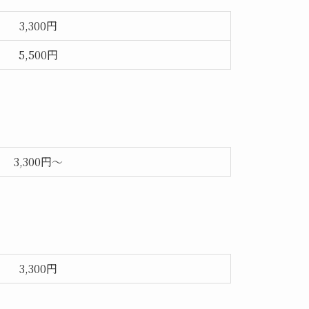
3,300円
5,500円
3,300円～
3,300円