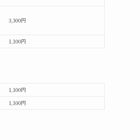
3,300円
1,100円
1,100円
1,100円